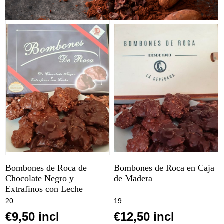
Bombones de Roca de
Bombones de Roca en Caja
Chocolate Negro y
de Madera
Extrafinos con Leche
20
19
€9,50 incl
€12,50 incl