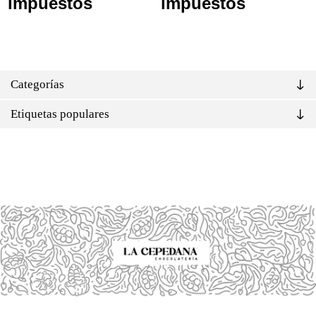
impuestos
impuestos
Categorías
Etiquetas populares