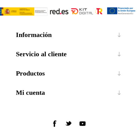
Información
Servicio al cliente
Productos
Mi cuenta