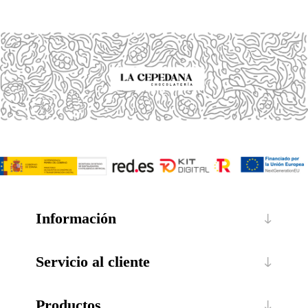
Información
Servicio al cliente
Productos