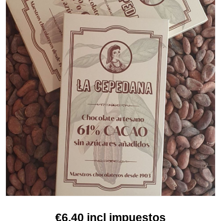
€6,40 incl impuestos