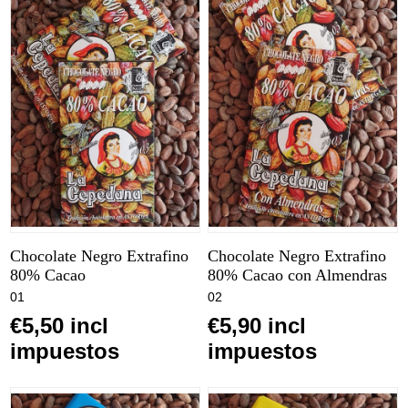
Chocolate Negro Extrafino
Chocolate Negro Extrafino
80% Cacao
80% Cacao con Almendras
01
02
€5,50 incl
€5,90 incl
impuestos
impuestos