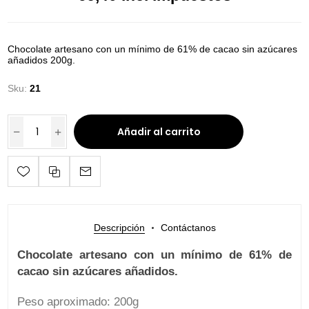
Chocolate artesano con un mínimo de 61% de cacao sin azúcares
añadidos 200g.
Sku:
21
Añadir al carrito
Descripción
Contáctanos
Chocolate artesano con un mínimo de 61% de
cacao sin azúcares añadidos.
Peso aproximado: 200g