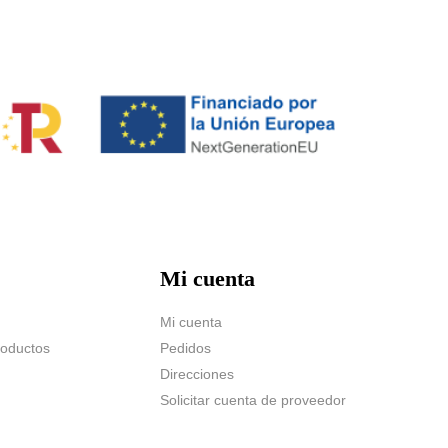
Mi cuenta
Mi cuenta
roductos
Pedidos
Direcciones
Solicitar cuenta de proveedor