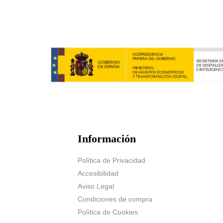
Información
Política de Privacidad
Accesibilidad
Aviso Legal
Condiciones de compra
Política de Cookies