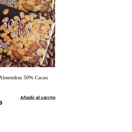
 Almendras 50% Cacao
Añadir al carrito
s