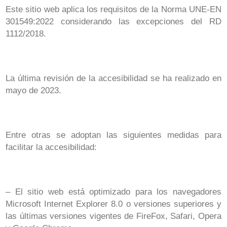
Este sitio web aplica los requisitos de la Norma UNE-EN
301549:2022 considerando las excepciones del RD
1112/2018.
La última revisión de la accesibilidad se ha realizado en
mayo de 2023.
Entre otras se adoptan las siguientes medidas para
facilitar la accesibilidad:
– El sitio web está optimizado para los navegadores
Microsoft Internet Explorer 8.0 o versiones superiores y
las últimas versiones vigentes de FireFox, Safari, Opera