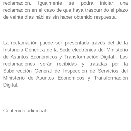
reclamación. Igualmente se podrá iniciar una
reclamación en el caso de que haya trascurrido el plazo
de veinte días hábiles sin haber obtenido respuesta.
La reclamación puede ser presentada través del de la
Instancia Genérica de la Sede electrónica del Ministerio
de Asuntos Económicos y Transformación Digital . Las
reclamaciones serán recibidas y tratadas por la
Subdirección General de Inspección de Servicios del
Ministerio de Asuntos Económicos y Transformación
Digital.
Contenido adicional