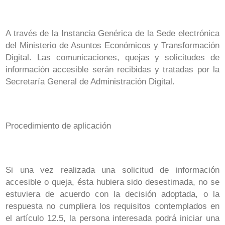
A través de la Instancia Genérica de la Sede electrónica
del Ministerio de Asuntos Económicos y Transformación
Digital. Las comunicaciones, quejas y solicitudes de
información accesible serán recibidas y tratadas por la
Secretaría General de Administración Digital.
Procedimiento de aplicación
Si una vez realizada una solicitud de información
accesible o queja, ésta hubiera sido desestimada, no se
estuviera de acuerdo con la decisión adoptada, o la
respuesta no cumpliera los requisitos contemplados en
el artículo 12.5, la persona interesada podrá iniciar una