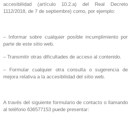
accesibilidad (artículo 10.2.a) del Real Decreto
1112/2018, de 7 de septiembre) como, por ejemplo:
– Informar sobre cualquier posible incumplimiento por
parte de este sitio web.
– Transmitir otras dificultades de acceso al contenido.
– Formular cualquier otra consulta o sugerencia de
mejora relativa a la accesibilidad del sitio web.
A través del siguiente formulario de contacto o llamando
al teléfono 636577153 puede presentar: