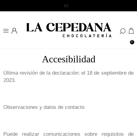
0
Accesibilidad
Última revisión de la declaración: el 18 de septiembre de
2023.
Observaciones y datos de contacto
Puede realizar comunicaciones sobre requisitos de