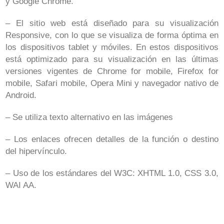
y Google Chrome.
– El sitio web está diseñado para su visualización
Responsive, con lo que se visualiza de forma óptima en
los dispositivos tablet y móviles. En estos dispositivos
está optimizado para su visualización en las últimas
versiones vigentes de Chrome for mobile, Firefox for
mobile, Safari mobile, Opera Mini y navegador nativo de
Android.
– Se utiliza texto alternativo en las imágenes
– Los enlaces ofrecen detalles de la función o destino
del hipervínculo.
– Uso de los estándares del W3C: XHTML 1.0, CSS 3.0,
WAI AA.