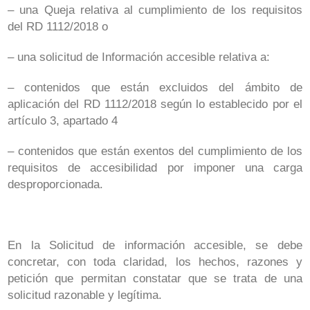
– una Queja relativa al cumplimiento de los requisitos
del RD 1112/2018 o
– una solicitud de Información accesible relativa a:
– contenidos que están excluidos del ámbito de
aplicación del RD 1112/2018 según lo establecido por el
artículo 3, apartado 4
– contenidos que están exentos del cumplimiento de los
requisitos de accesibilidad por imponer una carga
desproporcionada.
En la Solicitud de información accesible, se debe
concretar, con toda claridad, los hechos, razones y
petición que permitan constatar que se trata de una
solicitud razonable y legítima.