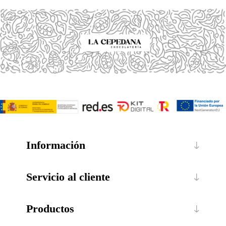
Información
Servicio al cliente
Productos